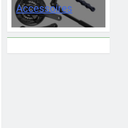
Accessoires