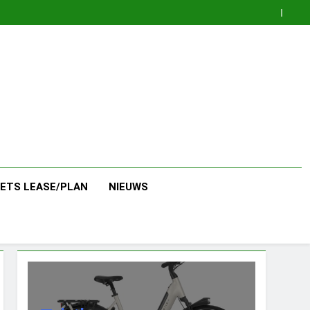
IETS LEASE/PLAN
NIEUWS