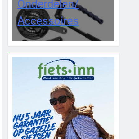
Onderdelen/
Accessoires