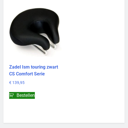
Zadel Ism touring zwart
CS Comfort Serie
€
139,95
Bestellen