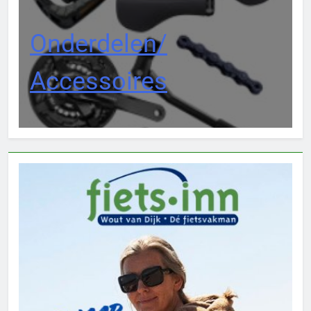
Onderdelen/
Accessoires