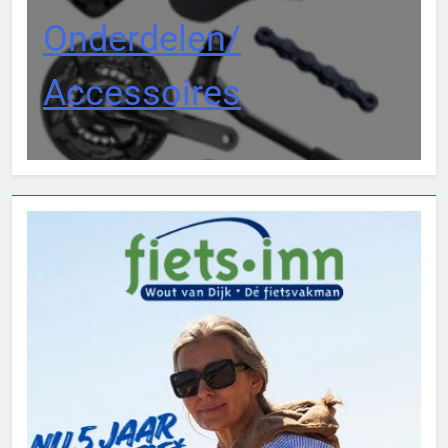
Onderdelen/
Accessoires