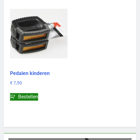
Pedalen kinderen
€
7,50
Bestellen