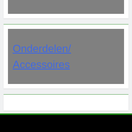
Onderdelen/
Accessoires