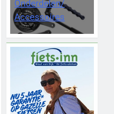
Onderdelen/
Accessoires