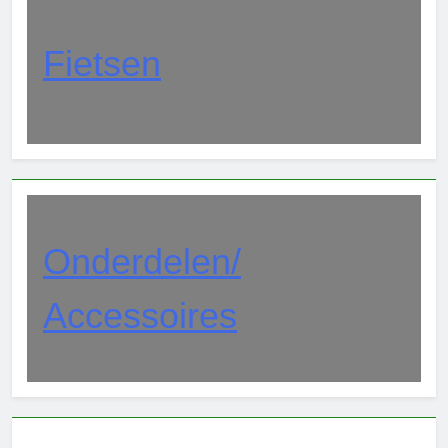
Fietsen
Onderdelen/
Accessoires