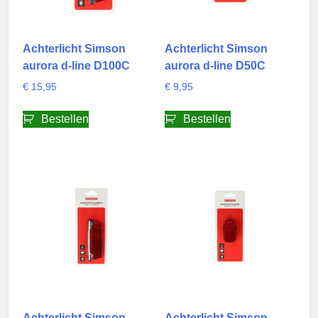
Achterlicht Simson
Achterlicht Simson
aurora d-line D100C
aurora d-line D50C
€
15,95
€
9,95
Bestellen
Bestellen
Achterlicht Simson
Achterlicht Simson