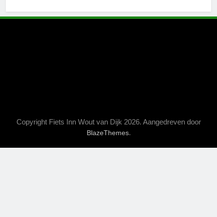
Copyright Fiets Inn Wout van Dijk 2026. Aangedreven door
.
BlazeThemes