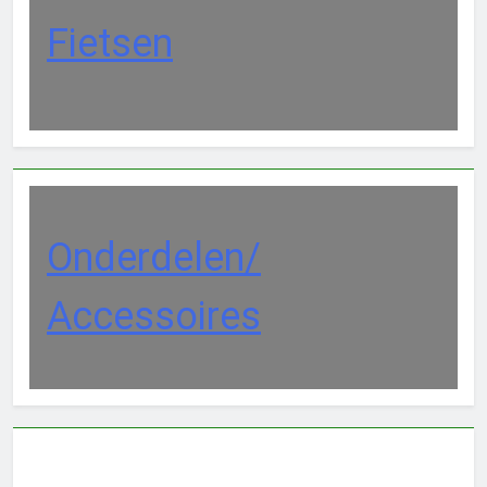
Fietsen
Onderdelen/
Accessoires