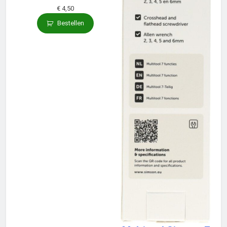
€
4,50
Bestellen