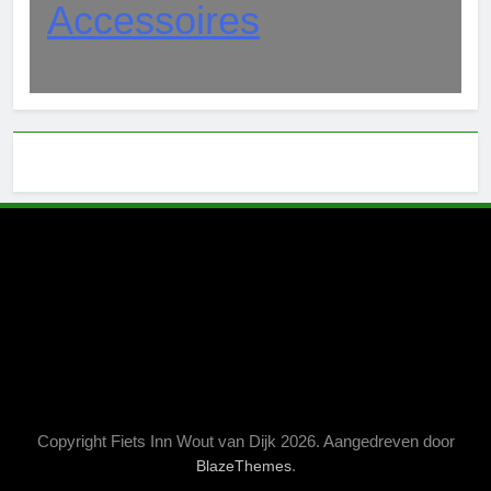
Accessoires
Copyright Fiets Inn Wout van Dijk 2026. Aangedreven door
.
BlazeThemes