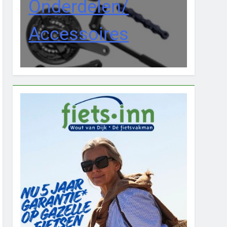
Onderdelen/
Accessoires