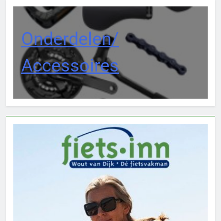
Onderdelen/
Accessoires