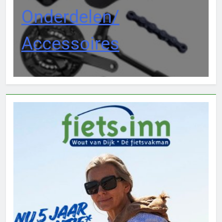
Onderdelen/
Accessoires