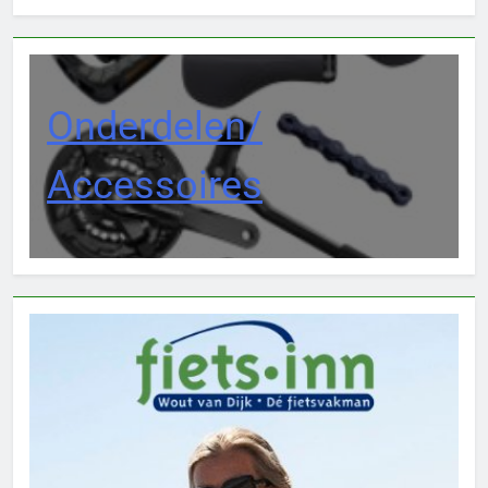
Onderdelen/
Accessoires