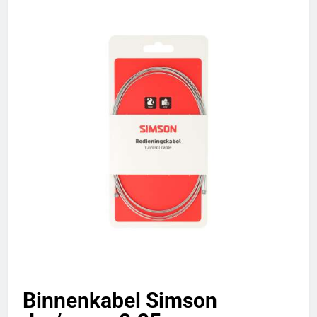
Binnenkabel Simson