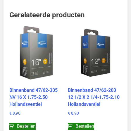
Gerelateerde producten
Binnenband 47/62-305
Binnenband 47/62-203
NV 16 X 1.75-2.50
12 1/2 X 2 1/4-1.75-2.10
Hollandsventiel
Hollandsventiel
€
8,90
€
8,90
Bestellen
Bestellen