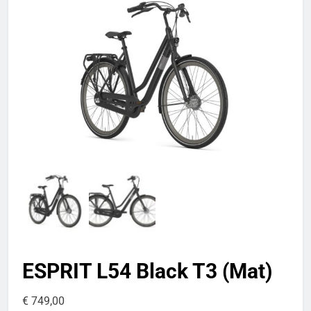
ESPRIT L54 Black T3 (Mat)
€
749,00