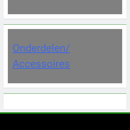
Onderdelen/
Accessoires