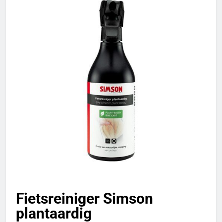
Fietsreiniger Simson
plantaardig