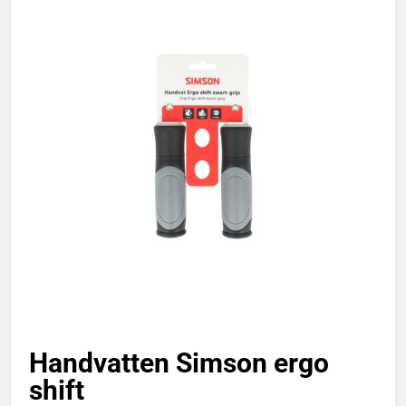
Handvatten Simson ergo
shift