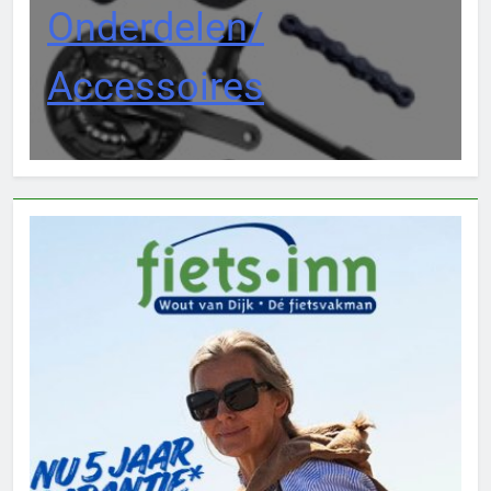
Onderdelen/
Accessoires