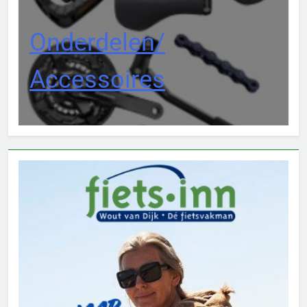
Onderdelen/
Accessoires