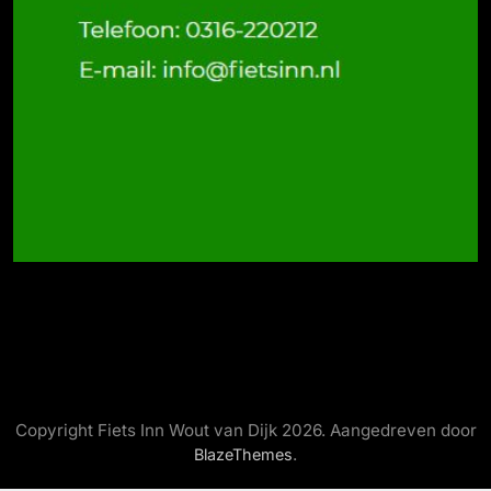
Copyright Fiets Inn Wout van Dijk 2026. Aangedreven door
.
BlazeThemes