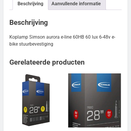
Beschrijving
Aanvullende informatie
Beschrijving
Koplamp Simson aurora e-line 60HB 60 lux 6-48v e-
bike stuurbevestiging
Gerelateerde producten