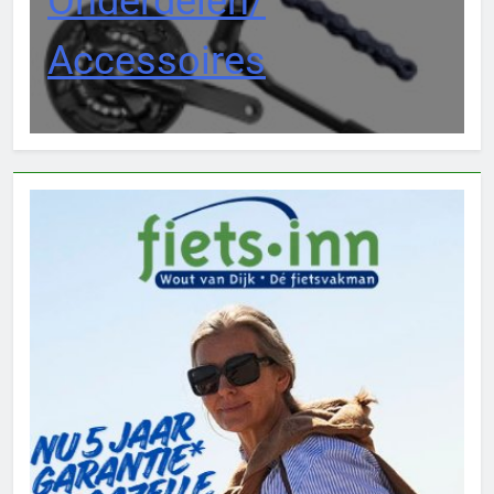
Onderdelen/
Accessoires