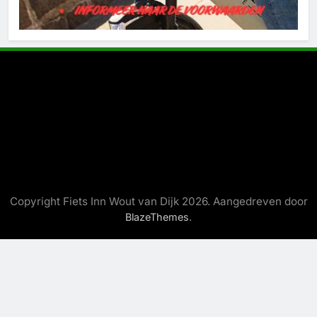
Copyright Fiets Inn Wout van Dijk 2026. Aangedreven door
.
BlazeThemes