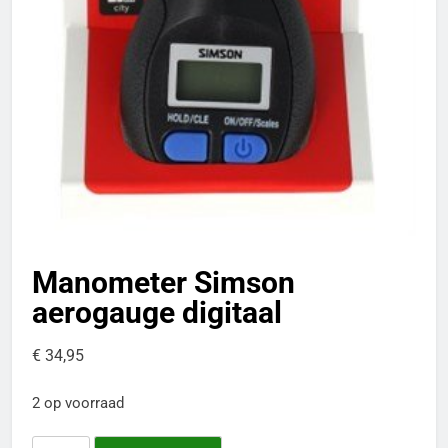
Manometer Simson
aerogauge digitaal
€
34,95
2 op voorraad
Manometer