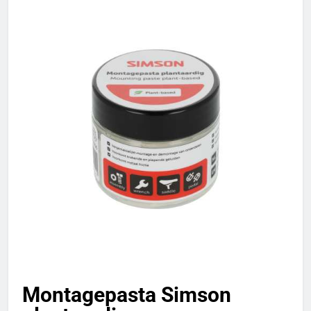
Montagepasta Simson