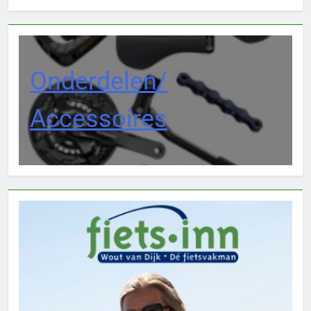
Onderdelen/
Accessoires