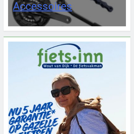
Accessoires