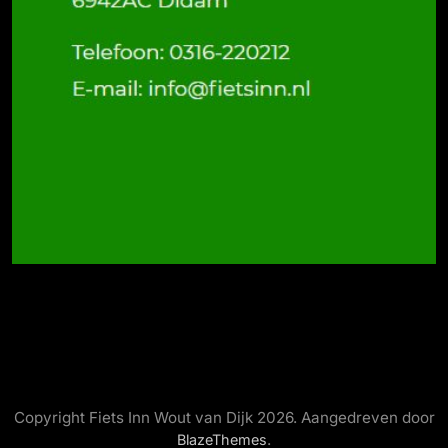
Copyright Fiets Inn Wout van Dijk 2026. Aangedreven door
.
BlazeThemes