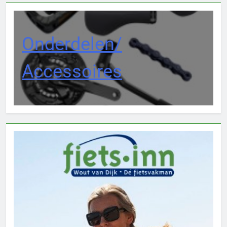
Onderdelen/
Accessoires