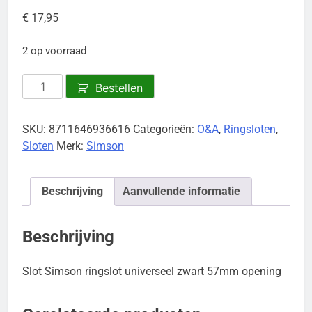
€
17,95
2 op voorraad
Slot
Bestellen
Simson
ringslot
SKU:
8711646936616
Categorieën:
O&A
,
Ringsloten
,
universeel
Sloten
Merk:
Simson
zwart
aantal
Beschrijving
Aanvullende informatie
Beschrijving
Slot Simson ringslot universeel zwart 57mm opening