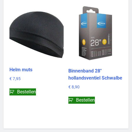
Helm muts
Binnenband 28″
hollandsventiel Schwalbe
€
7,95
€
8,90
Bestellen
Bestellen