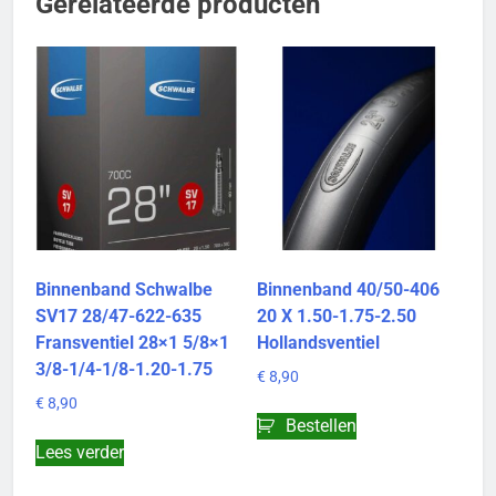
Gerelateerde producten
Binnenband Schwalbe
Binnenband 40/50-406
SV17 28/47-622-635
20 X 1.50-1.75-2.50
Fransventiel 28×1 5/8×1
Hollandsventiel
3/8-1/4-1/8-1.20-1.75
€
8,90
€
8,90
Bestellen
Lees verder