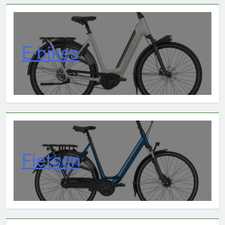
E-bikes
Fietsen