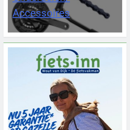
Accessoires