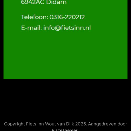
Copyright Fiets Inn Wout van Dijk 2026. Aangedreven door
.
BlazeThemes