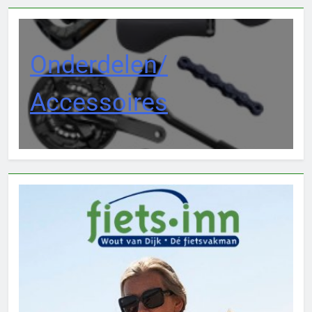
Onderdelen/
Accessoires