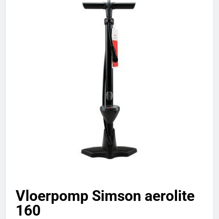
Vloerpomp Simson aerolite
160