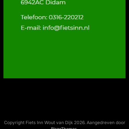
Copyright Fiets Inn Wout van Dijk 2026. Aangedreven door
.
BlazeThemes