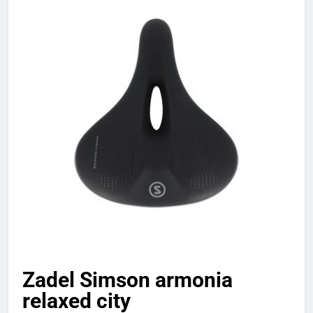
Zadel Simson armonia
relaxed city