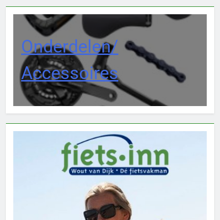
Onderdelen/
Accessoires