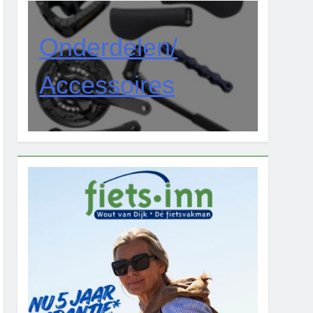
Onderdelen/
Accessoires