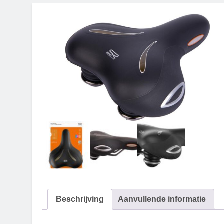
Beschrijving
Aanvullende informatie