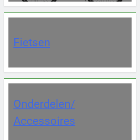
Fietsen
Onderdelen/
Accessoires