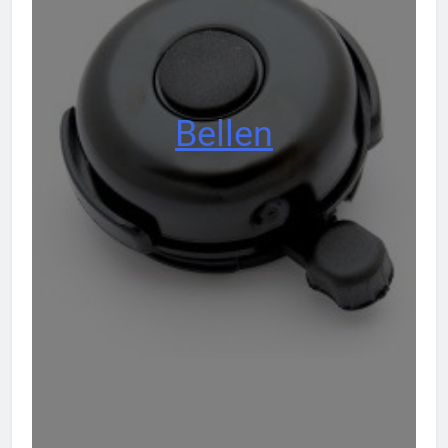
Bellen