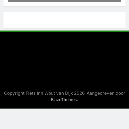
Copyright Fiets Inn Wout van Dijk 2026. Aangedreven door
.
BlazeThemes