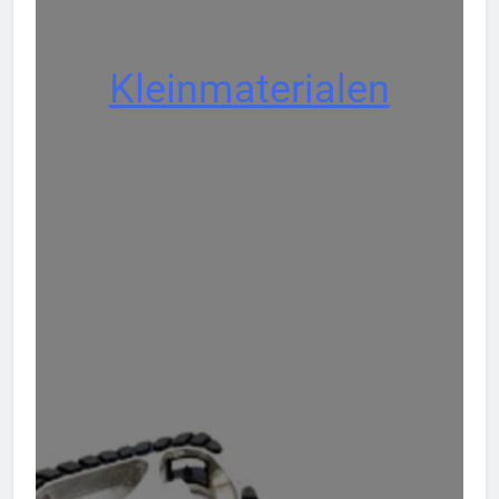
Kleinmaterialen