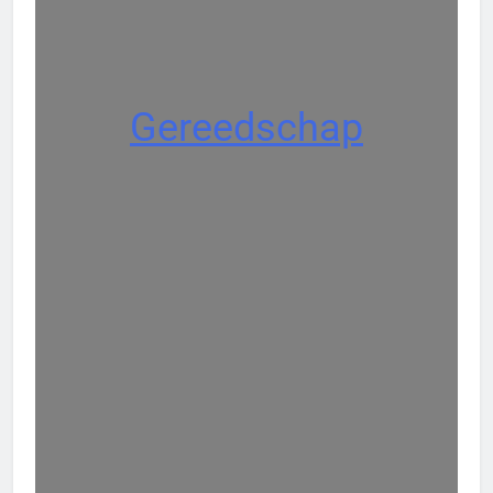
Gereedschap