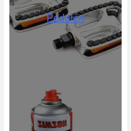
Pedalen