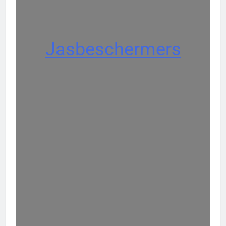
Jasbeschermers