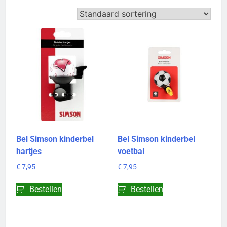
Bel Simson kinderbel
Bel Simson kinderbel
hartjes
voetbal
€
7,95
€
7,95
Bestellen
Bestellen