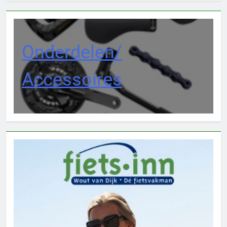
Onderdelen/
Accessoires