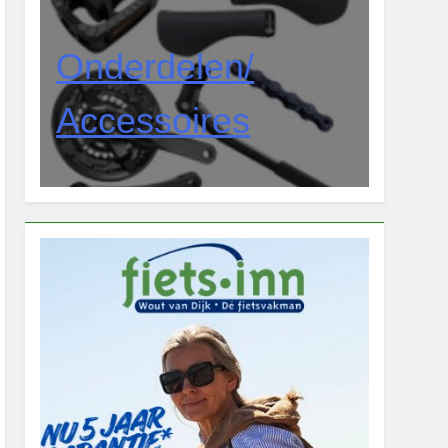
Onderdelen/
Accessoires