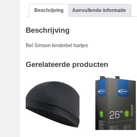
Beschrijving
Aanvullende informatie
Beschrijving
Bel Simson kinderbel hartjes
Gerelateerde producten