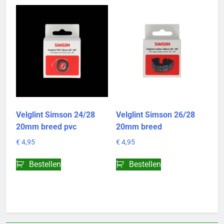
Velglint Simson 24/28
Velglint Simson 26/28
20mm breed pvc
20mm breed
€
4,95
€
4,95
Bestellen
Bestellen