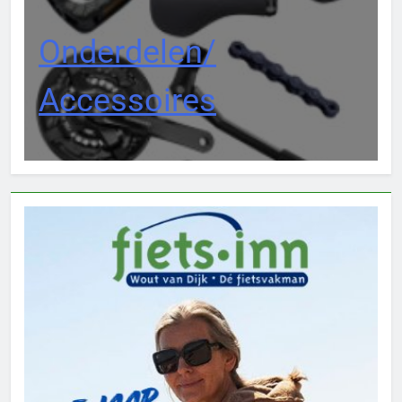
Onderdelen/
Accessoires