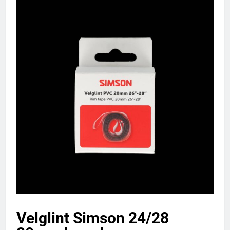
Velglint Simson 24/28