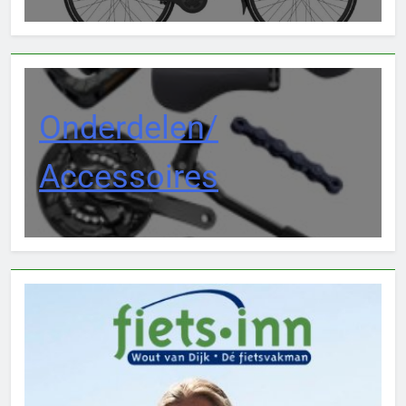
Onderdelen/
Accessoires